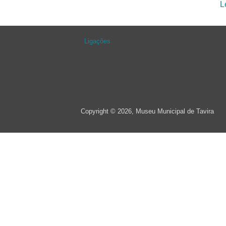
L
Ligações
Copyright © 2026, Museu Municipal de Tavira