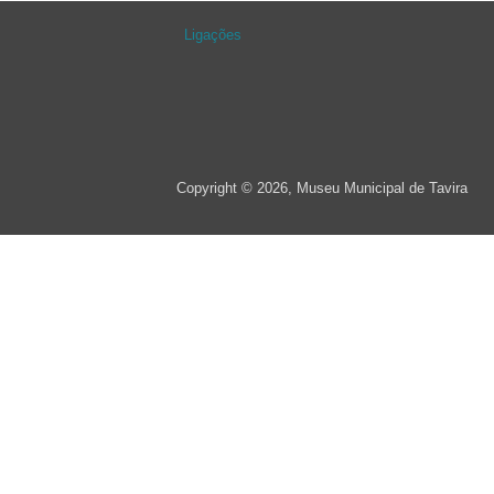
Ligações
Copyright © 2026, Museu Municipal de Tavira