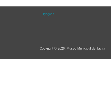
Ligações
Copyright © 2026, Museu Municipal de Tavira