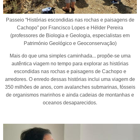
Passeio “Histórias escondidas nas rochas e paisagens de
Cachopo” por Francisco Lopes e Hélder Pereira
(professores de Biologia e Geologia, especialistas em
Património Geológico e Geoconservação)
Mais do que uma simples caminhada... propõe-se uma
autêntica viagem no tempo para explorar as histórias
escondidas nas rochas e paisagens de Cachopo e
arredores. O enredo dessas histórias inclui uma viagem de
350 milhões de anos, com avalanches submarinas, fósseis
de organismos marinhos e ainda cadeias de montanhas e
oceanos desaparecidos.