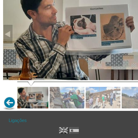
Ligações