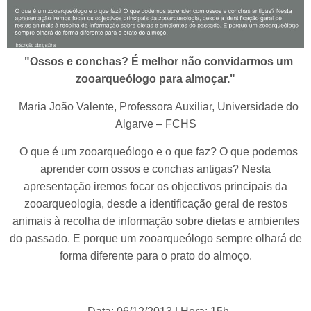
"Ossos e conchas? É melhor não convidarmos um
zooarqueólogo para almoçar."
Maria João Valente, Professora Auxiliar, Universidade do
Algarve – FCHS
O que é um zooarqueólogo e o que faz? O que podemos
aprender com ossos e conchas antigas? Nesta
apresentação iremos focar os objectivos principais da
zooarqueologia, desde a identificação geral de restos
animais à recolha de informação sobre dietas e ambientes
do passado. E porque um zooarqueólogo sempre olhará de
forma diferente para o prato do almoço.