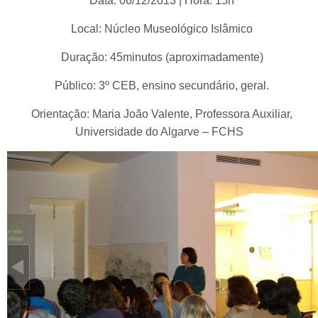
Data: 06/12/2013 | Hora: 15h
Local: Núcleo Museológico Islâmico
Duração: 45minutos (aproximadamente)
Público: 3º CEB, ensino secundário, geral.
Orientação: Maria João Valente, Professora Auxiliar,
Universidade do Algarve – FCHS