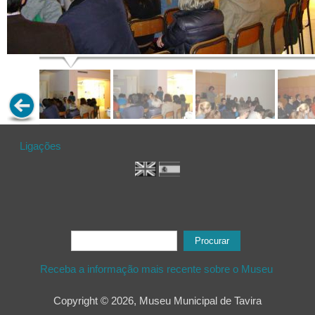
Ligações
Formulário de procura
Procurar
Receba a informação mais recente sobre o Museu
Copyright © 2026, Museu Municipal de Tavira