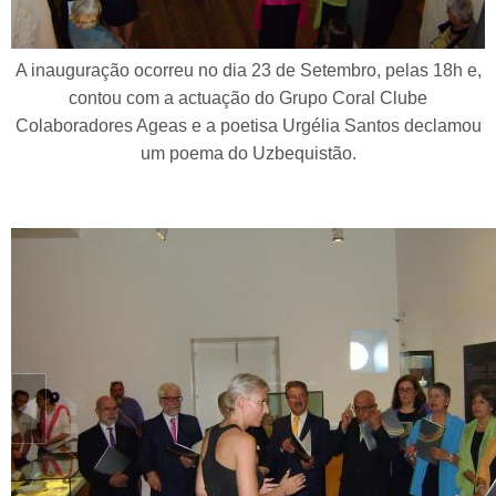
A inauguração ocorreu no dia 23 de Setembro, pelas 18h e,
contou com a actuação do Grupo Coral Clube
Colaboradores Ageas e a poetisa Urgélia Santos declamou
um poema do Uzbequistão.