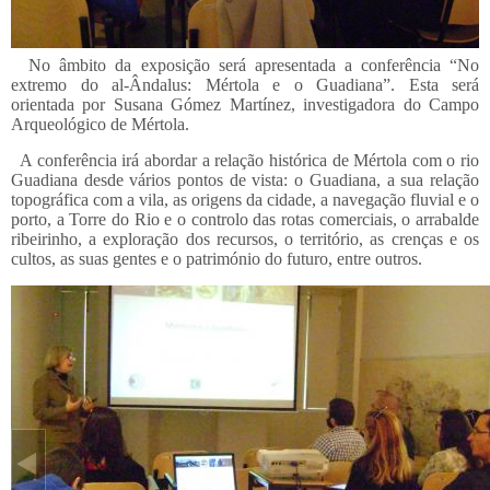
No âmbito da exposição será apresentada a conferência “No
extremo do al-Ândalus: Mértola e o Guadiana”. Esta será
orientada por Susana Gómez Martínez, investigadora do Campo
Arqueológico de Mértola.
A conferência irá abordar a relação histórica de Mértola com o rio
Guadiana desde vários pontos de vista: o Guadiana, a sua relação
topográfica com a vila, as origens da cidade, a navegação fluvial e o
porto, a Torre do Rio e o controlo das rotas comerciais, o arrabalde
ribeirinho, a exploração dos recursos, o território, as crenças e os
cultos, as suas gentes e o património do futuro, entre outros.