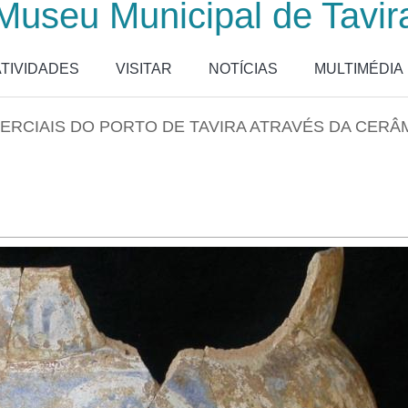
Museu Municipal de Tavir
ATIVIDADES
VISITAR
NOTÍCIAS
MULTIMÉDIA
RCIAIS DO PORTO DE TAVIRA ATRAVÉS DA CERÂMI