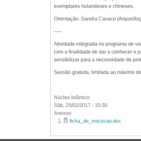
exemplares holandeses e chineses.
Orientação: Sandra Cavaco (Arqueólog
-----
Atividade integrada no programa de visi
com a finalidade de dar a conhecer o
sensibilizar para a necessidade de prot
Sessão gratuita, limitada ao máximo de 
Núcleo Islâmico
Sáb, 25/02/2017 - 10:30
Anexos:
ficha_de_inscricao.doc