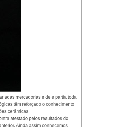
riadas mercadorias e dele partia toda
ógicas têm reforçado o conhecimento
ções cerâmicas.
ntra atestado pelos resultados do
 anterior. Ainda assim conhecemos