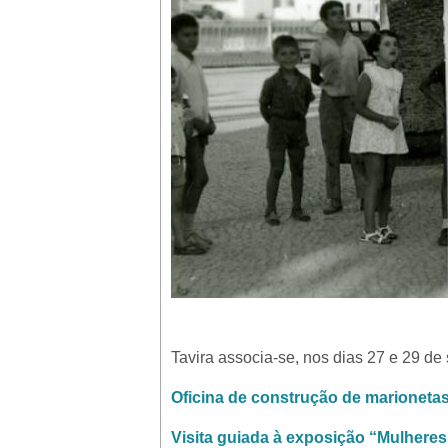
Tavira associa-se, nos dias 27 e 29 de
Oficina de construção de marioneta
Visita guiada à exposição “Mulhere