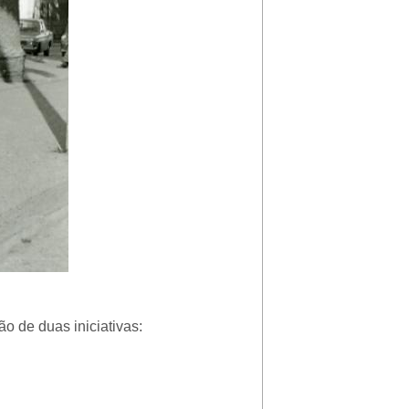
o de duas iniciativas: