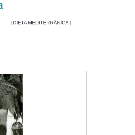
a
| DIETA MEDITERRÂNICA |