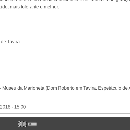
do, mais tolerante e melhor.
 de Tavira
Museu da Marioneta (Dom Roberto em Tavira. Espetáculo de An
/2018 - 15:00