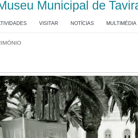
Museu Municipal de Tavir
ATIVIDADES
VISITAR
NOTÍCIAS
MULTIMÉDIA
RIMÓNIO