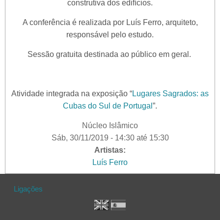
construtiva dos edifícios.
A conferência é realizada por Luís Ferro, arquiteto,
responsável pelo estudo.
Sessão gratuita destinada ao público em geral.
Atividade integrada na exposição “
Lugares Sagrados: as
Cubas do Sul de Portugal
”.
Núcleo Islâmico
Sáb, 30/11/2019 -
14:30
até
15:30
Artistas:
Luís Ferro
Ligações