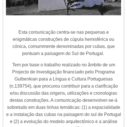
Esta comunicação centra-se nas pequenas e
enigmáticas construções de cúpula hemisférica ou
cónica, comummente denominadas por cubas, que
pontuam a paisagem do Sul de Portugal.
Tem por base o trabalho realizado no âmbito de um
Projecto de Investigação financiado pelo Programa
Gulbenkian para a Língua e Cultura Portuguesas
(n.139754), que procurou contribuir para a clarificação
e/ou discussão das origens, utilizações e cronologias
destas construções. A comunicação desenvolver-se-á
sobretudo em duas linhas temáticas: (1) a espacialidade
e a instalação das cubas na paisagem do sul de Portugal
e (2) a evolução do modelo arquitectónico e a análise