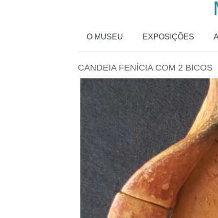
Passar para o conteúdo principal
O MUSEU
EXPOSIÇÕES
CANDEIA FENÍCIA COM 2 BICOS