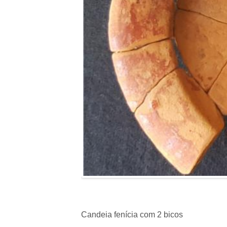
Candeia fenícia com 2 bicos