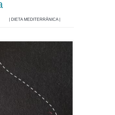
a
| DIETA MEDITERRÂNICA |