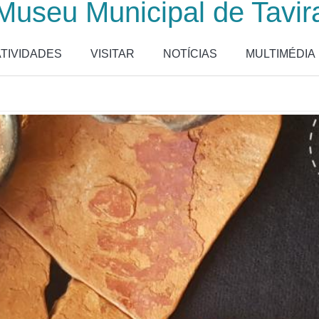
Museu Municipal de Tavir
ATIVIDADES
VISITAR
NOTÍCIAS
MULTIMÉDIA