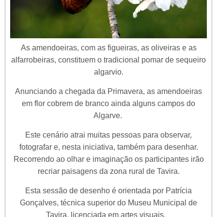
As amendoeiras, com as figueiras, as oliveiras e as
alfarrobeiras, constituem o tradicional pomar de sequeiro
algarvio.
Anunciando a chegada da Primavera, as amendoeiras
em flor cobrem de branco ainda alguns campos do
Algarve.
Este cenário atrai muitas pessoas para observar,
fotografar e, nesta iniciativa, também para desenhar.
Recorrendo ao olhar e imaginação os participantes irão
recriar paisagens da zona rural de Tavira.
Esta sessão de desenho é orientada por Patrícia
Gonçalves, técnica superior do Museu Municipal de
Tavira, licenciada em artes visuais.