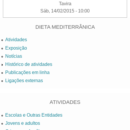
Tavira
Sáb, 14/02/2015 - 10:00
DIETA MEDITERRÂNICA
Atividades
Exposição
Notícias
Histórico de atividades
Publicações em linha
Ligações externas
ATIVIDADES
Escolas e Outras Entidades
Jovens e adultos