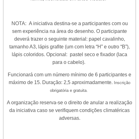
NOTA: A iniciativa destina-se a participantes com ou
sem experiência na área do desenho. O participante
deverá trazer o seguinte material: papel cavalinho,
tamanho A3, lápis grafite (um com letra “H” e outro “B”),
lápis coloridos. Opcional: pastel seco e fixador (laca
para o cabelo).
Funcionará com um número mínimo de 6 participantes e
máximo de 15. Duração: 2,5 aproximadamente.
Inscrição
obrigatória e gratuita.
A organização reserva-se o direito de anular a realização
da iniciativa caso se verifiquem condições climatéricas
adversas.