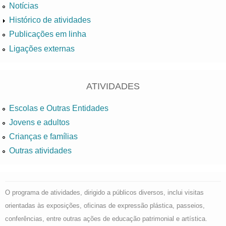
Notícias
Histórico de atividades
Publicações em linha
Ligações externas
ATIVIDADES
Escolas e Outras Entidades
Jovens e adultos
Crianças e famílias
Outras atividades
O programa de atividades, dirigido a públicos diversos, inclui visitas
orientadas às exposições, oficinas de expressão plástica, passeios,
conferências, entre outras ações de educação patrimonial e artística.