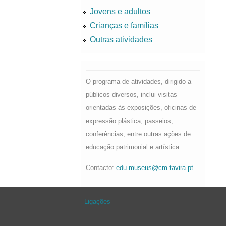
Jovens e adultos
Crianças e famílias
Outras atividades
O programa de atividades, dirigido a
públicos diversos, inclui visitas
orientadas às exposições, oficinas de
expressão plástica, passeios,
conferências, entre outras ações de
educação patrimonial e artística.
Contacto:
edu.museus@cm-tavira.pt
Ligações