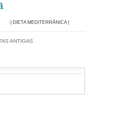
a
| DIETA MEDITERRÂNICA |
TAS ANTIGAS