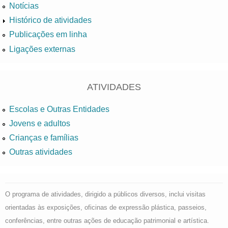
Notícias
Histórico de atividades
Publicações em linha
Ligações externas
ATIVIDADES
Escolas e Outras Entidades
Jovens e adultos
Crianças e famílias
Outras atividades
O programa de atividades, dirigido a públicos diversos, inclui visitas
orientadas às exposições, oficinas de expressão plástica, passeios,
conferências, entre outras ações de educação patrimonial e artística.