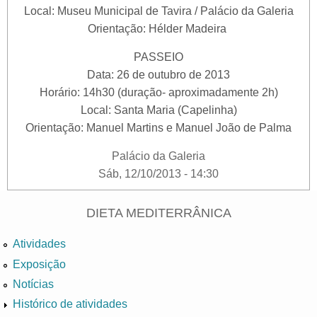
Local: Museu Municipal de Tavira / Palácio da Galeria
Orientação: Hélder Madeira
PASSEIO
Data: 26 de outubro de 2013
Horário: 14h30 (duração- aproximadamente 2h)
Local: Santa Maria (Capelinha)
Orientação: Manuel Martins e Manuel João de Palma
Palácio da Galeria
Sáb, 12/10/2013 - 14:30
DIETA MEDITERRÂNICA
Atividades
Exposição
Notícias
Histórico de atividades