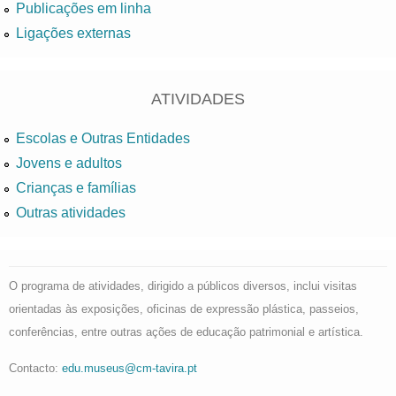
Publicações em linha
Ligações externas
ATIVIDADES
Escolas e Outras Entidades
Jovens e adultos
Crianças e famílias
Outras atividades
O programa de atividades, dirigido a públicos diversos, inclui visitas
orientadas às exposições, oficinas de expressão plástica, passeios,
conferências, entre outras ações de educação patrimonial e artística.
Contacto:
edu.museus@cm-tavira.pt