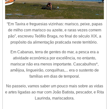
“Em Tavira e freguesias vizinhas: marisco, peixe, papas
de milho com marisco ou azeite, e raras vezes comem
pão”, escreveu Teófilo Braga, no final do século XIX, a
propósito da alimentação praticada neste território.
Em Cabanas, terra de gentes do mar, a pesca era a
atividade económica por excelência, no entanto,
mariscar não era menos importante. Cascabulhos*,
amêijoa, lingueirão, conquilhas,... era o sustento de
famílias em dias de temporal.
No passeio, vamos saber um pouco mais sobre as vidas
e artes ligadas ao mar com João Batista, pescador, e Rita
Laurinda, mariscadora.