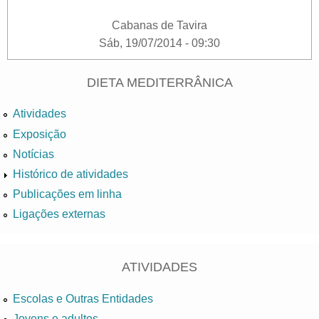
Cabanas de Tavira
Sáb, 19/07/2014 - 09:30
DIETA MEDITERRÂNICA
Atividades
Exposição
Notícias
Histórico de atividades
Publicações em linha
Ligações externas
ATIVIDADES
Escolas e Outras Entidades
Jovens e adultos