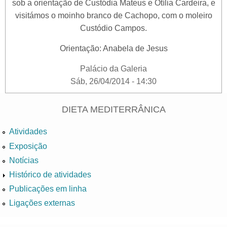
sob a orientação de Custódia Mateus e Otília Cardeira, e
visitámos o moinho branco de Cachopo, com o moleiro
Custódio Campos.
Orientação: Anabela de Jesus
Palácio da Galeria
Sáb, 26/04/2014 - 14:30
DIETA MEDITERRÂNICA
Atividades
Exposição
Notícias
Histórico de atividades
Publicações em linha
Ligações externas