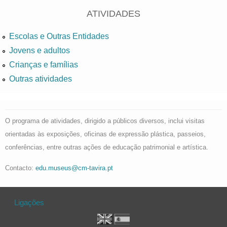
ATIVIDADES
Escolas e Outras Entidades
Jovens e adultos
Crianças e famílias
Outras atividades
O programa de atividades, dirigido a públicos diversos, inclui visitas
orientadas às exposições, oficinas de expressão plástica, passeios,
conferências, entre outras ações de educação patrimonial e artística.
Contacto:
edu.museus@cm-tavira.pt
Ligações