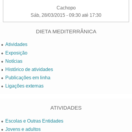
Cachopo
Sáb, 28/03/2015 -
09:30
até
17:30
DIETA MEDITERRÂNICA
Atividades
Exposição
Notícias
Histórico de atividades
Publicações em linha
Ligações externas
ATIVIDADES
Escolas e Outras Entidades
Jovens e adultos