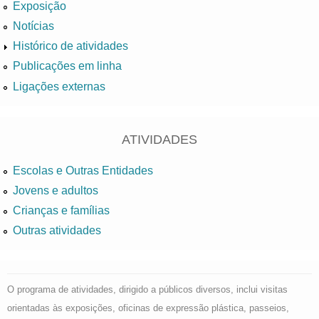
Exposição
Notícias
Histórico de atividades
Publicações em linha
Ligações externas
ATIVIDADES
Escolas e Outras Entidades
Jovens e adultos
Crianças e famílias
Outras atividades
O programa de atividades, dirigido a públicos diversos, inclui visitas
orientadas às exposições, oficinas de expressão plástica, passeios,