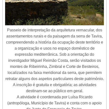
Passeio de interpretação da arquitetura vernacular, dos
assentamentos rurais e da paisagem da serra de Tavira,
compreendendo a história da ocupação deste território e
a organização e usos no espaço doméstico de
expressão mediterrânica. Sob a orientação do
investigador Miguel Reimão Costa, serão visitados os
montes de Ribeirinha, Zimbral e Corte de Besteiros,
localizados na faixa meridional da serra, que permitem
retratar alguns dos aspetos particulares deste património.
A inscrição é gratuita e obrigatória; as atividades
destinam-se ao público em geral.
A atividade é coordenada por Luísa Ricardo
(antropóloga, Município de Tavira) e conta com o apoio