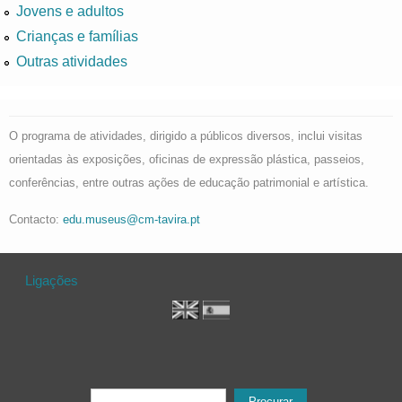
Jovens e adultos
Crianças e famílias
Outras atividades
O programa de atividades, dirigido a públicos diversos, inclui visitas
orientadas às exposições, oficinas de expressão plástica, passeios,
conferências, entre outras ações de educação patrimonial e artística.
Contacto:
edu.museus@cm-tavira.pt
Ligações
Formulário de procura
Procurar