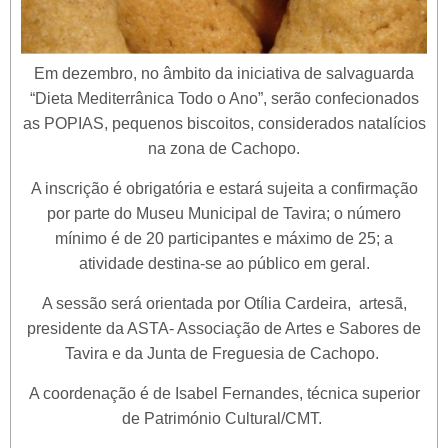
Em dezembro, no âmbito da iniciativa de salvaguarda
“Dieta Mediterrânica Todo o Ano”, serão confecionados
as POPIAS, pequenos biscoitos, considerados natalícios
na zona de Cachopo.
A inscrição é obrigatória e estará sujeita a confirmação
por parte do Museu Municipal de Tavira; o número
mínimo é de 20 participantes e máximo de 25; a
atividade destina-se ao público em geral.
A sessão será orientada por Otília Cardeira, artesã,
presidente da ASTA- Associação de Artes e Sabores de
Tavira e da Junta de Freguesia de Cachopo.
A coordenação é de Isabel Fernandes, técnica superior
de Património Cultural/CMT.