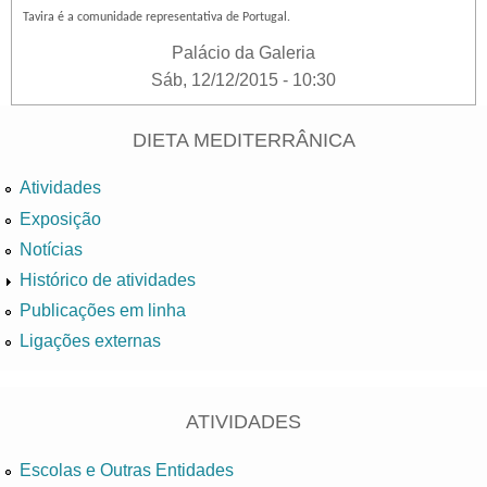
Tavira é a comunidade representativa de Portugal.
Palácio da Galeria
Sáb, 12/12/2015 - 10:30
DIETA MEDITERRÂNICA
Atividades
Exposição
Notícias
Histórico de atividades
Publicações em linha
Ligações externas
ATIVIDADES
Escolas e Outras Entidades