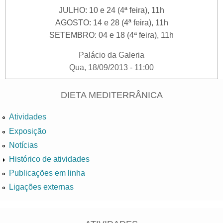
JULHO: 10 e 24 (4ª feira), 11h
AGOSTO: 14 e 28 (4ª feira), 11h
SETEMBRO: 04 e 18 (4ª feira), 11h
Palácio da Galeria
Qua, 18/09/2013 - 11:00
DIETA MEDITERRÂNICA
Atividades
Exposição
Notícias
Histórico de atividades
Publicações em linha
Ligações externas