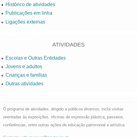
Histórico de atividades
Publicações em linha
Ligações externas
ATIVIDADES
Escolas e Outras Entidades
Jovens e adultos
Crianças e famílias
Outras atividades
O programa de atividades, dirigido a públicos diversos, inclui visitas
orientadas às exposições, oficinas de expressão plástica, passeios,
conferências, entre outras ações de educação patrimonial e artística.