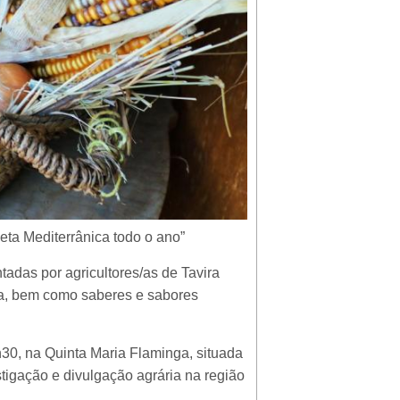
eta Mediterrânica todo o ano”
tadas por agricultores/as de Tavira
ra, bem como saberes e sabores
4h30, na Quinta Maria Flaminga, situada
tigação e divulgação agrária na região