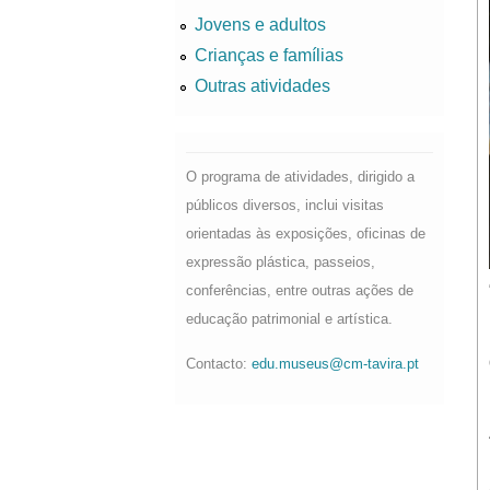
Jovens e adultos
Crianças e famílias
Outras atividades
O programa de atividades, dirigido a
públicos diversos, inclui visitas
orientadas às exposições, oficinas de
expressão plástica, passeios,
conferências, entre outras ações de
educação patrimonial e artística.
Contacto:
edu.museus@cm-tavira.pt