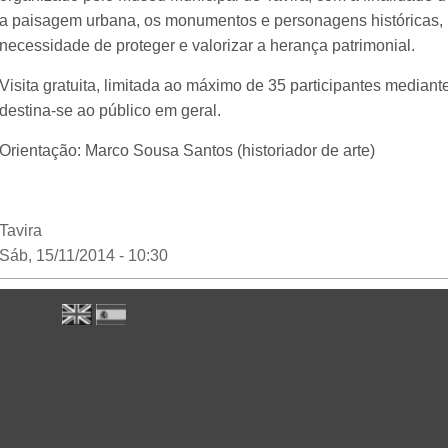
a paisagem urbana, os monumentos e personagens históricas, 
necessidade de proteger e valorizar a herança patrimonial.
Visita gratuita, limitada ao máximo de 35 participantes mediante
destina-se ao público em geral.
Orientação: Marco Sousa Santos (historiador de arte)
Tavira
Sáb, 15/11/2014 - 10:30