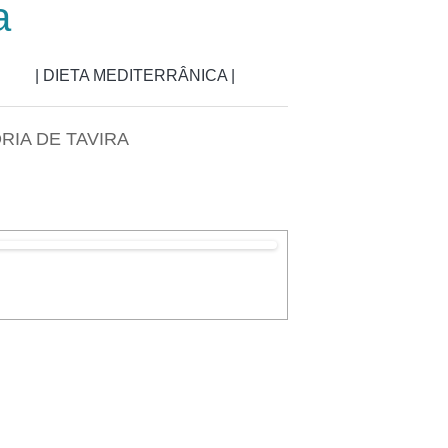
a
| DIETA MEDITERRÂNICA |
RIA DE TAVIRA