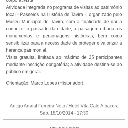
corporativista
Atividade integrada no programa de visitas ao património
local - Passeios na História de Tavira -, organizado pelo
Museu Municipal de Tavira, com a finalidade de dar a
conhecer o passado da cidade, a paisagem urbana, os
monumentos e personagens históricas, bem como
sensibilizar para a necessidade de proteger e valorizar a
herança patrimonial.
Visita gratuita, limitada ao máximo de 35 participantes
mediante inscrição obrigatória; a atividade destina-se ao
público em geral.
Orientação: Marco Lopes (Historiador)
Antigo Arraial Ferreira Neto / Hotel Vila Galé Albacora
Sáb, 18/10/2014 - 17:30