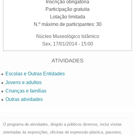
Inscrição obrigatória
Participação gratuita
Lotação limitada
N.º máximo de participantes: 30
Núcleo Museológico Islâmico
Sex, 17/01/2014 - 15:00
ATIVIDADES
Escolas e Outras Entidades
Jovens e adultos
Crianças e famílias
Outras atividades
O programa de atividades, dirigido a públicos diversos, inclui visitas
orientadas às exposições, oficinas de expressão plástica, passeios,