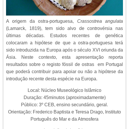
A origem da ostra-portuguesa,
Crassostrea angulata
(Lamarck, 1819), tem sido alvo de controvérsia nas
últimas décadas. Estudos recentes de genética
colocaram a hipótese de que a ostra-portuguesa terá
sido introduzida na Europa após o século XVI oriunda da
Ásia. Neste contexto, esta apresentação reporta
resultados sobre o registo fóssil de ostras em Portugal
que poderá contribuir para apoiar ou não a hipótese da
introdução recente desta espécie na Europa.
Local: Núcleo Museológico Islâmico
Duração: 45minutos (aproximadamente)
Público: 3º CEB, ensino secundário, geral.
Orientação: Frederico Baptista e Teresa Drago, Instituto
Português do Mar e da Atmosfera