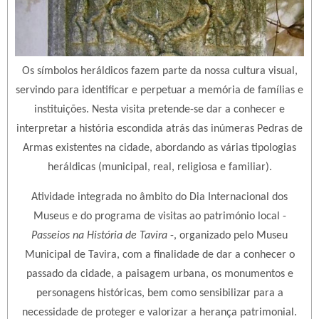
Os símbolos heráldicos fazem parte da nossa cultura visual,
servindo para identificar e perpetuar a memória de famílias e
instituições. Nesta visita pretende-se dar a conhecer e
interpretar a história escondida atrás das inúmeras Pedras de
Armas existentes na cidade, abordando as várias tipologias
heráldicas (municipal, real, religiosa e familiar).
Atividade integrada no âmbito do Dia Internacional dos
Museus e do programa de visitas ao património local -
Passeios na História de Tavira
-, organizado pelo Museu
Municipal de Tavira, com a finalidade de dar a conhecer o
passado da cidade, a paisagem urbana, os monumentos e
personagens históricas, bem como sensibilizar para a
necessidade de proteger e valorizar a herança patrimonial.