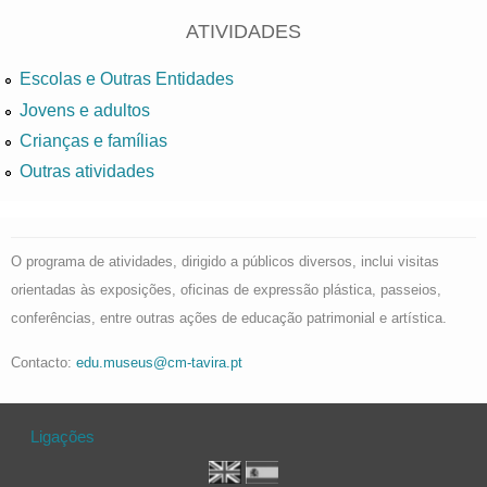
ATIVIDADES
Escolas e Outras Entidades
Jovens e adultos
Crianças e famílias
Outras atividades
O programa de atividades, dirigido a públicos diversos, inclui visitas
orientadas às exposições, oficinas de expressão plástica, passeios,
conferências, entre outras ações de educação patrimonial e artística.
Contacto:
edu.museus@cm-tavira.pt
Ligações