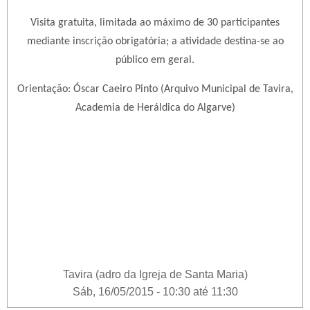
Visita gratuita, limitada ao máximo de 30 participantes
mediante inscrição obrigatória; a atividade destina-se ao
público em geral.
Orientação: Óscar Caeiro Pinto (Arquivo Municipal de Tavira,
Academia de Heráldica do Algarve)
Tavira (adro da Igreja de Santa Maria)
Sáb, 16/05/2015 -
10:30
até
11:30