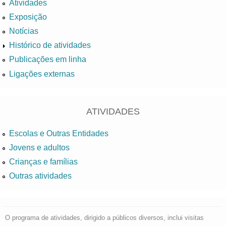
Atividades
Exposição
Notícias
Histórico de atividades
Publicações em linha
Ligações externas
ATIVIDADES
Escolas e Outras Entidades
Jovens e adultos
Crianças e famílias
Outras atividades
O programa de atividades, dirigido a públicos diversos, inclui visitas