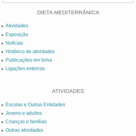
DIETA MEDITERRÂNICA
Atividades
Exposição
Notícias
Histórico de atividades
Publicações em linha
Ligações externas
ATIVIDADES
Escolas e Outras Entidades
Jovens e adultos
Crianças e famílias
Outras atividades