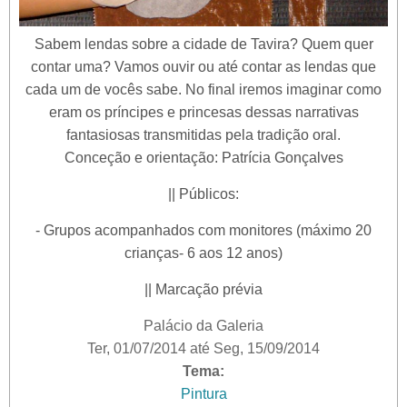
Sabem lendas sobre a cidade de Tavira? Quem quer
contar uma? Vamos ouvir ou até contar as lendas que
cada um de vocês sabe. No final iremos imaginar como
eram os príncipes e princesas dessas narrativas
fantasiosas transmitidas pela tradição oral.
Conceção e orientação: Patrícia Gonçalves
|| Públicos:
- Grupos acompanhados com monitores (máximo 20
crianças- 6 aos 12 anos)
|| Marcação prévia
Palácio da Galeria
Ter, 01/07/2014
até
Seg, 15/09/2014
Tema:
Pintura