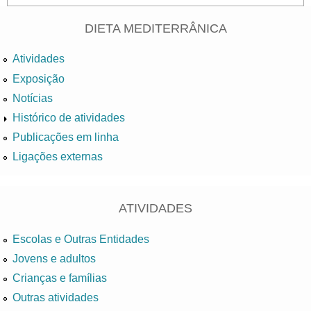
DIETA MEDITERRÂNICA
Atividades
Exposição
Notícias
Histórico de atividades
Publicações em linha
Ligações externas
ATIVIDADES
Escolas e Outras Entidades
Jovens e adultos
Crianças e famílias
Outras atividades