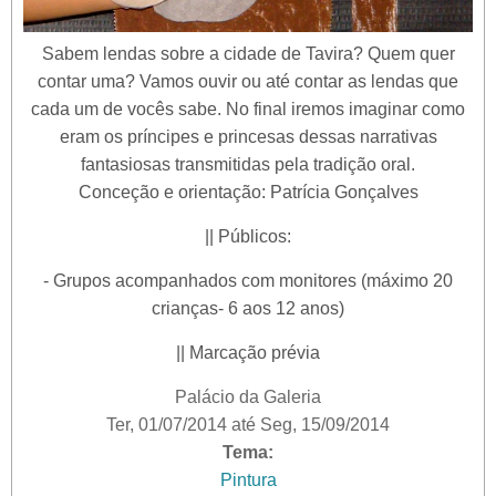
Sabem lendas sobre a cidade de Tavira? Quem quer
contar uma? Vamos ouvir ou até contar as lendas que
cada um de vocês sabe. No final iremos imaginar como
eram os príncipes e princesas dessas narrativas
fantasiosas transmitidas pela tradição oral.
Conceção e orientação: Patrícia Gonçalves
|| Públicos:
- Grupos acompanhados com monitores (máximo 20
crianças- 6 aos 12 anos)
|| Marcação prévia
Palácio da Galeria
Ter, 01/07/2014
até
Seg, 15/09/2014
Tema:
Pintura