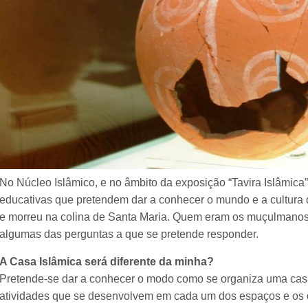
No Núcleo Islâmico, e no âmbito da exposição “Tavira Islâmica
educativas que pretendem dar a conhecer o mundo e a cultura
e morreu na colina de Santa Maria. Quem eram os muçulmano
algumas das perguntas a que se pretende responder.
A Casa Islâmica será diferente da minha?
Pretende-se dar a conhecer o modo como se organiza uma ca
atividades que se desenvolvem em cada um dos espaços e os o