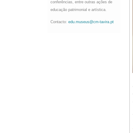
conferências, entre outras ações de
educação patrimonial e artística.
Contacto:
edu.museus@cm-tavira.pt