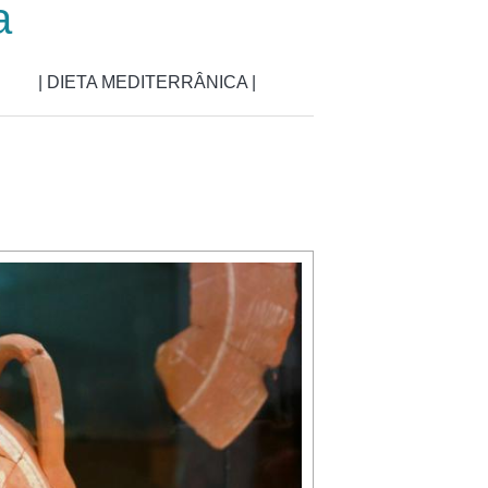
a
| DIETA MEDITERRÂNICA |