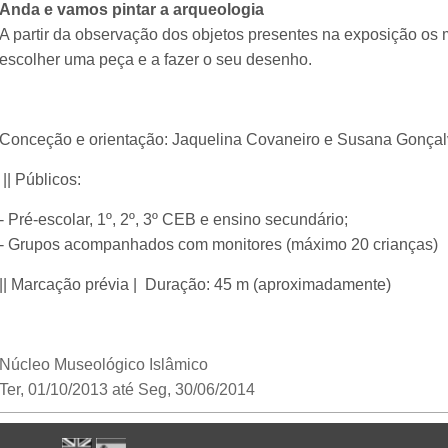
Anda e vamos pintar a arqueologia
A partir da observação dos objetos presentes na exposição os
escolher uma peça e a fazer o seu desenho.
Conceção e orientação: Jaquelina Covaneiro e Susana Gonça
|| Públicos:
- Pré-escolar, 1º, 2º, 3º CEB e ensino secundário;
- Grupos acompanhados com monitores (máximo 20 crianças)
|| Marcação prévia | Duração: 45 m (aproximadamente)
Núcleo Museológico Islâmico
Ter, 01/10/2013
até
Seg, 30/06/2014