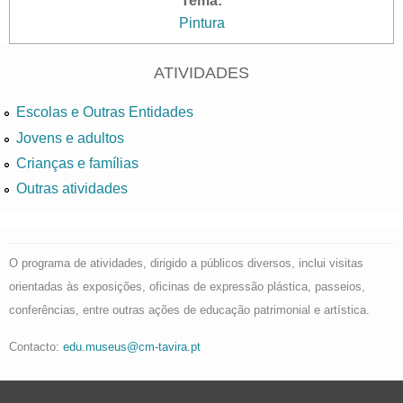
Tema:
Pintura
ATIVIDADES
Escolas e Outras Entidades
Jovens e adultos
Crianças e famílias
Outras atividades
O programa de atividades, dirigido a públicos diversos, inclui visitas
orientadas às exposições, oficinas de expressão plástica, passeios,
conferências, entre outras ações de educação patrimonial e artística.
Contacto:
edu.museus@cm-tavira.pt