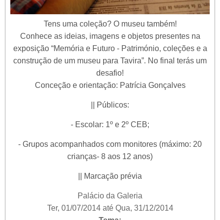
Tens uma coleção? O museu também!
Conhece as ideias, imagens e objetos presentes na
exposição “Memória e Futuro - Património, coleções e a
construção de um museu para Tavira”. No final terás um
desafio!
Conceção e orientação: Patrícia Gonçalves
|| Públicos:
- Escolar: 1º e 2º CEB;
- Grupos acompanhados com monitores (máximo: 20
crianças- 8 aos 12 anos)
|| Marcação prévia
Palácio da Galeria
Ter, 01/07/2014
até
Qua, 31/12/2014