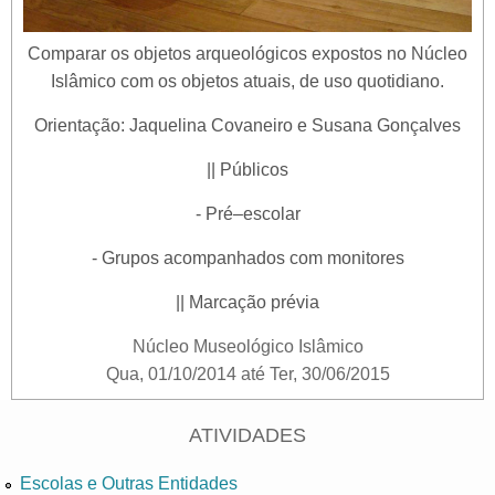
Comparar os objetos arqueológicos expostos no Núcleo
Islâmico com os objetos atuais, de uso quotidiano.
Orientação: Jaquelina Covaneiro e Susana Gonçalves
|| Públicos
- Pré–escolar
- Grupos acompanhados com monitores
|| Marcação prévia
Núcleo Museológico Islâmico
Qua, 01/10/2014
até
Ter, 30/06/2015
ATIVIDADES
Escolas e Outras Entidades