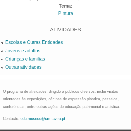
Tema:
Pintura
ATIVIDADES
Escolas e Outras Entidades
Jovens e adultos
Crianças e famílias
Outras atividades
O programa de atividades, dirigido a públicos diversos, inclui visitas
orientadas às exposições, oficinas de expressão plástica, passeios,
conferências, entre outras ações de educação patrimonial e artística.
Contacto:
edu.museus@cm-tavira.pt