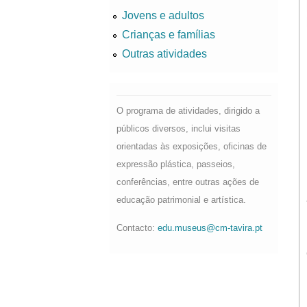
Jovens e adultos
Crianças e famílias
Outras atividades
O programa de atividades, dirigido a
públicos diversos, inclui visitas
orientadas às exposições, oficinas de
expressão plástica, passeios,
conferências, entre outras ações de
educação patrimonial e artística.
Contacto:
edu.museus@cm-tavira.pt