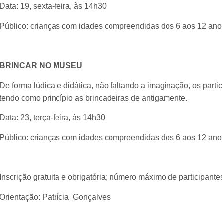
Data: 19, sexta-feira, às 14h30
Público: crianças com idades compreendidas dos 6 aos 12 ano
BRINCAR NO MUSEU
De forma lúdica e didática, não faltando a imaginação, os parti
tendo como princípio as brincadeiras de antigamente.
Data: 23, terça-feira, às 14h30
Público: crianças com idades compreendidas dos 6 aos 12 ano
Inscrição gratuita e obrigatória; número máximo de participante
Orientação: Patrícia Gonçalves