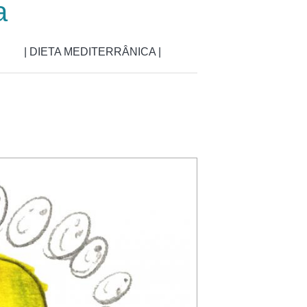
a
| DIETA MEDITERRÂNICA |