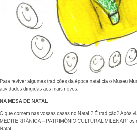
Para reviver algumas tradições da época natalícia o Museu Mu
atividades dirigidas aos mais novos.
NA MESA DE NATAL
O que comem nas vossas casas no Natal ? É tradição? Após vi
MEDITERRÂNICA – PATRIMÓNIO CULTURAL MILENAR” os mais
Natal.