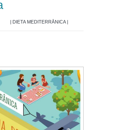
a
| DIETA MEDITERRÂNICA |