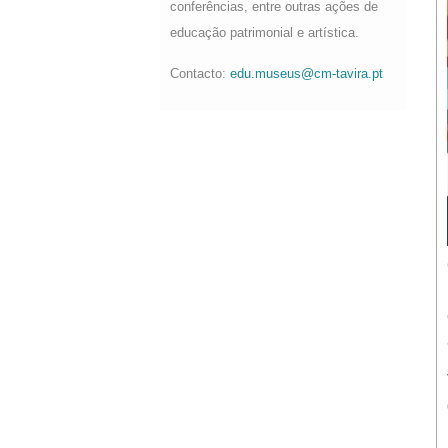
conferências, entre outras ações de
educação patrimonial e artística.
Contacto:
edu.museus@cm-tavira.pt