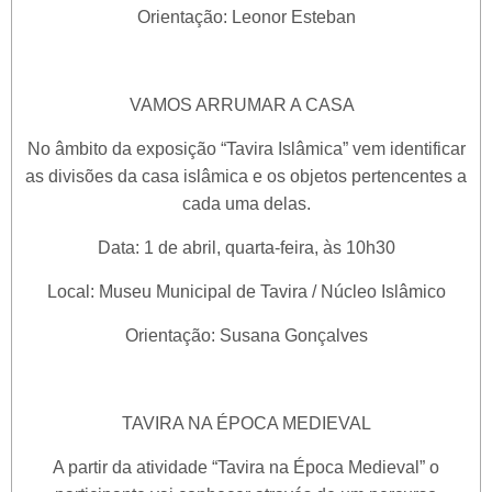
Orientação: Leonor Esteban
VAMOS ARRUMAR A CASA
No âmbito da exposição “Tavira Islâmica” vem identificar
as divisões da casa islâmica e os objetos pertencentes a
cada uma delas.
Data: 1 de abril, quarta-feira, às 10h30
Local: Museu Municipal de Tavira / Núcleo Islâmico
Orientação: Susana Gonçalves
TAVIRA NA ÉPOCA MEDIEVAL
A partir da atividade “Tavira na Época Medieval” o