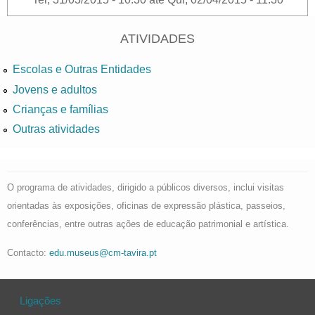
ATIVIDADES
Escolas e Outras Entidades
Jovens e adultos
Crianças e famílias
Outras atividades
O programa de atividades, dirigido a públicos diversos, inclui visitas
orientadas às exposições, oficinas de expressão plástica, passeios,
conferências, entre outras ações de educação patrimonial e artística.
Contacto:
edu.museus@cm-tavira.pt
Ligações