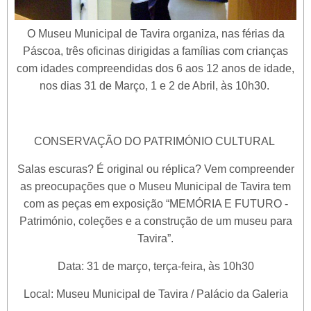
O Museu Municipal de Tavira organiza, nas férias da
Páscoa, três oficinas dirigidas a famílias com crianças
com idades compreendidas dos 6 aos 12 anos de idade,
nos dias 31 de Março, 1 e 2 de Abril, às 10h30.
CONSERVAÇÃO DO PATRIMÓNIO CULTURAL
Salas escuras? É original ou réplica? Vem compreender
as preocupações que o Museu Municipal de Tavira tem
com as peças em exposição “MEMÓRIA E FUTURO -
Património, coleções e a construção de um museu para
Tavira”.
Data: 31 de março, terça-feira, às 10h30
Local: Museu Municipal de Tavira / Palácio da Galeria