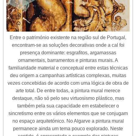
Entre o património existente na região sul de Portugal,
encontram-se as soluções decorativas onde a cal foi
presença dominante: esgrafitos, argamassas
ornamentais, barramentos e pinturas murais. A
familiaridade material e conceptual entre estas técnicas
deu origem a campanhas artísticas complexas, muitas
vezes concebidas de acordo com uma lógica de obra de
arte total. De entre todas, a pintura mural merece
destaque, não só pelo seu virtuosismo plástico, mas
também pela sua capacidade em estabelecer o
sincretismo entre os vários elementos que se conjugam
no espaço arquitetónico. No Algarve a pintura mural
permanece ainda um tema pouco explorado. Neste