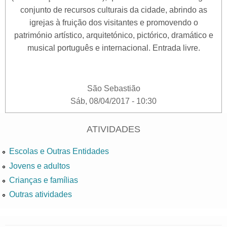
conjunto de recursos culturais da cidade, abrindo as
igrejas à fruição dos visitantes e promovendo o
património artístico, arquitetónico, pictórico, dramático e
musical português e internacional. Entrada livre.
São Sebastião
Sáb, 08/04/2017 - 10:30
ATIVIDADES
Escolas e Outras Entidades
Jovens e adultos
Crianças e famílias
Outras atividades