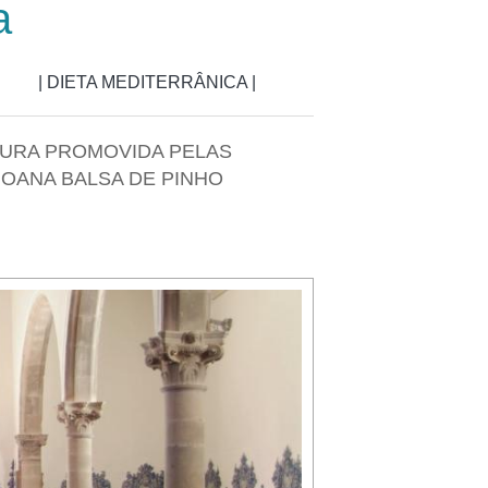
a
| DIETA MEDITERRÂNICA |
ETURA PROMOVIDA PELAS
JOANA BALSA DE PINHO