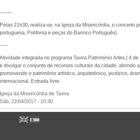
--------
Pelas 21h30, realiza-se, na Igreja da Misericórdia, o concerto
portuguesa, Polifonia e peças do Barroco Português)
-----
Atividade integrada no programa Tavira Património Artes ( 4 de 
e divulgar o conjunto de recursos culturais da cidade, abrindo as
promovendo o património artístico, arquitetónico, pictórico, dr
internacional. Entrada livre.
Igreja da Misericórdia de Tavira
Sáb, 22/04/2017 - 10:30