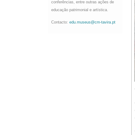
conferências, entre outras ações de
educação patrimonial e artística.
Contacto:
edu.museus@cm-tavira.pt