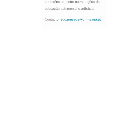
conferências, entre outras ações de
educação patrimonial e artística.
Contacto:
edu.museus@cm-tavira.pt