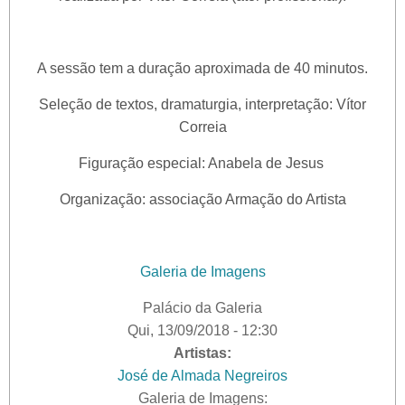
A sessão tem a duração aproximada de 40 minutos.
Seleção de textos, dramaturgia, interpretação: Vítor
Correia
Figuração especial: Anabela de Jesus
Organização: associação Armação do Artista
Galeria de Imagens
Palácio da Galeria
Qui, 13/09/2018 - 12:30
Artistas:
José de Almada Negreiros
Galeria de Imagens: