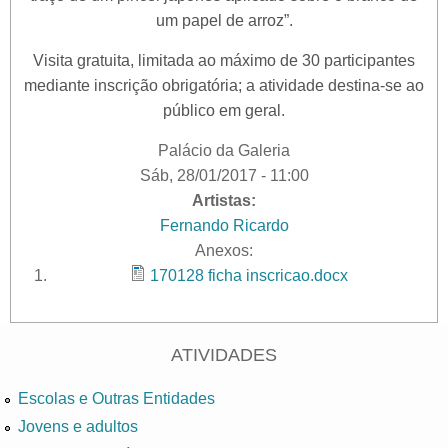
um papel de arroz”.
Visita gratuita, limitada ao máximo de 30 participantes
mediante inscrição obrigatória; a atividade destina-se ao
público em geral.
Palácio da Galeria
Sáb, 28/01/2017 - 11:00
Artistas:
Fernando Ricardo
Anexos:
170128 ficha inscricao.docx
ATIVIDADES
Escolas e Outras Entidades
Jovens e adultos