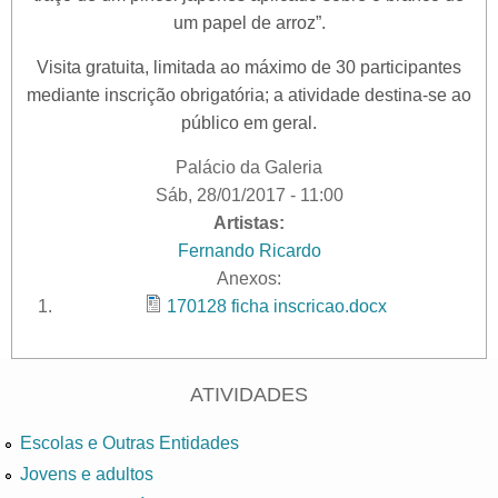
um papel de arroz”.
Visita gratuita, limitada ao máximo de 30 participantes
mediante inscrição obrigatória; a atividade destina-se ao
público em geral.
Palácio da Galeria
Sáb, 28/01/2017 - 11:00
Artistas:
Fernando Ricardo
Anexos:
170128 ficha inscricao.docx
ATIVIDADES
Escolas e Outras Entidades
Jovens e adultos