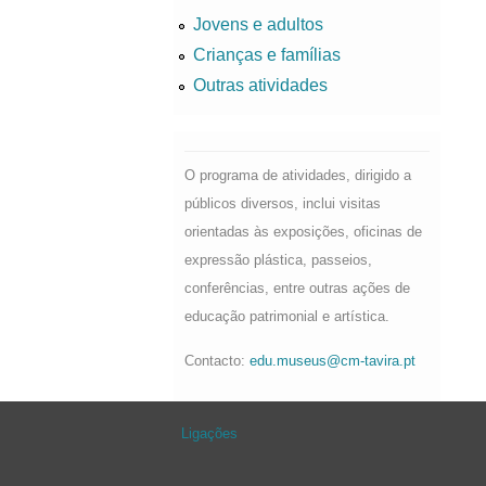
Jovens e adultos
Crianças e famílias
Outras atividades
O programa de atividades, dirigido a
públicos diversos, inclui visitas
orientadas às exposições, oficinas de
expressão plástica, passeios,
conferências, entre outras ações de
educação patrimonial e artística.
Contacto:
edu.museus@cm-tavira.pt
Ligações