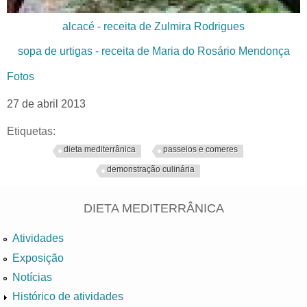
alcacé - receita de Zulmira Rodrigues
sopa de urtigas - receita de Maria do Rosário Mendonça
Fotos
27 de abril 2013
Etiquetas:
dieta mediterrânica
passeios e comeres
demonstração culinária
DIETA MEDITERRÂNICA
Atividades
Exposição
Notícias
Histórico de atividades