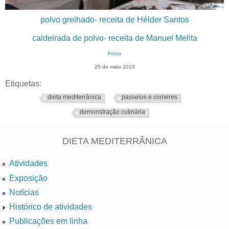
polvo grelhado- receita de Hélder Santos
caldeirada de polvo- receita de Manuel Melita
Fotos
25 de maio 2013
Etiquetas:
dieta mediterrânica
passeios e comeres
demonstração culinária
DIETA MEDITERRÂNICA
Atividades
Exposição
Notícias
Histórico de atividades
Publicações em linha