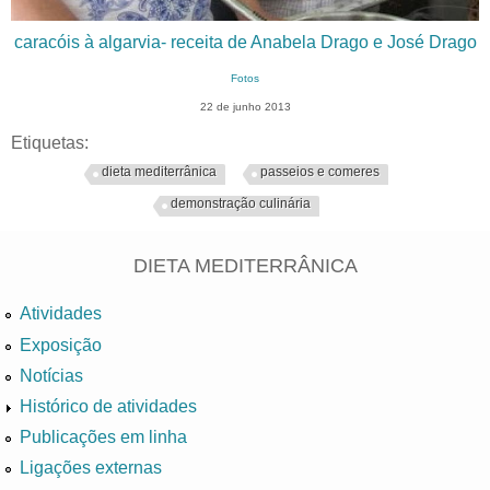
caracóis à algarvia- receita de Anabela Drago e José Drago
Fotos
22 de junho 2013
Etiquetas:
dieta mediterrânica
passeios e comeres
demonstração culinária
DIETA MEDITERRÂNICA
Atividades
Exposição
Notícias
Histórico de atividades
Publicações em linha
Ligações externas